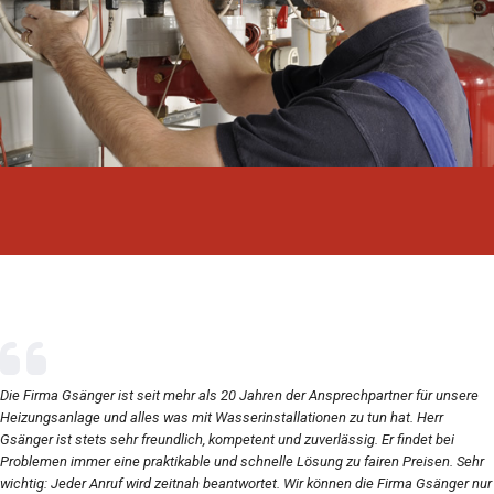
Die Firma Gsänger ist seit mehr als 20 Jahren der Ansprechpartner für unsere
Heizungsanlage und alles was mit Wasserinstallationen zu tun hat. Herr
Gsänger ist stets sehr freundlich, kompetent und zuverlässig. Er findet bei
Problemen immer eine praktikable und schnelle Lösung zu fairen Preisen. Sehr
wichtig: Jeder Anruf wird zeitnah beantwortet. Wir können die Firma Gsänger nur