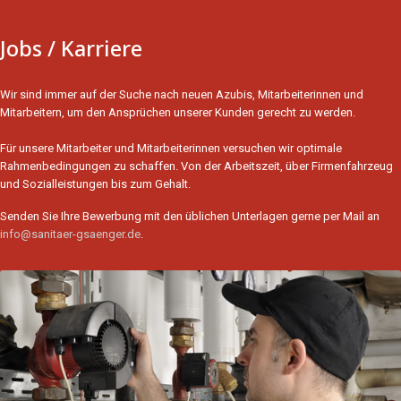
Jobs / Karriere
Wir sind immer auf der Suche nach neuen Azubis, Mitarbeiterinnen und
Mitarbeitern, um den Ansprüchen unserer Kunden gerecht zu werden.
Für unsere Mitarbeiter und Mitarbeiterinnen versuchen wir optimale
Rahmenbedingungen zu schaffen. Von der Arbeitszeit, über Firmenfahrzeug
und Sozialleistungen bis zum Gehalt.
Senden Sie Ihre Bewerbung mit den üblichen Unterlagen gerne per Mail an
info@sanitaer-gsaenger.de
.