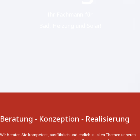
Ihr Fachmann für
Bad, Heizung und Solar!
Beratung - Konzeption - Realisierung
Wir beraten Sie kompetent, ausführlich und ehrlich zu allen Themen unseres