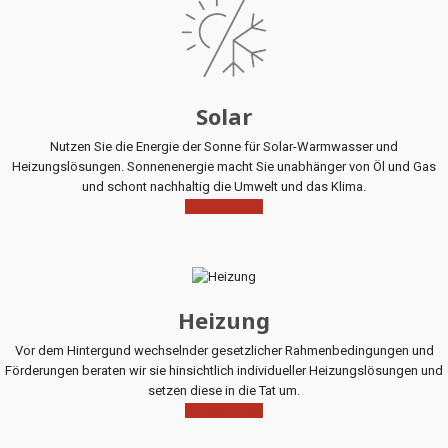
Solar
Nutzen Sie die Energie der Sonne für Solar-Warmwasser und
Heizungslösungen. Sonnenenergie macht Sie unabhänger von Öl und Gas
und schont nachhaltig die Umwelt und das Klima.
Mehr Infos
Heizung
Vor dem Hintergund wechselnder gesetzlicher Rahmenbedingungen und
Förderungen beraten wir sie hinsichtlich individueller Heizungslösungen und
setzen diese in die Tat um.
Mehr Infos