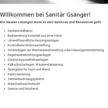
Willkommen bei Sanitär Gsänger!
Die idealen Lösungen wenn es ums Sanieren und Renovieren geht:
Sanitärinstallation
Badsanierung komplett aus einer Hand
Umweltfreundliche Heizungsanlagen
Kontrollierte Wohnraumlüftung
Solaranlagen zur Warmwasserbereitung oder Heizungsunterstützung
Regenwassernutzungsanlagen
Schmutzwasserhebeanlagen
Kalkschutzanlagen, Wasservitalisierung
Spenglerei für Dach und Wand
Kaminsanierung
Zentralstaubsaugsysteme
Wäscheabwurfschacht
Service und Notdienst