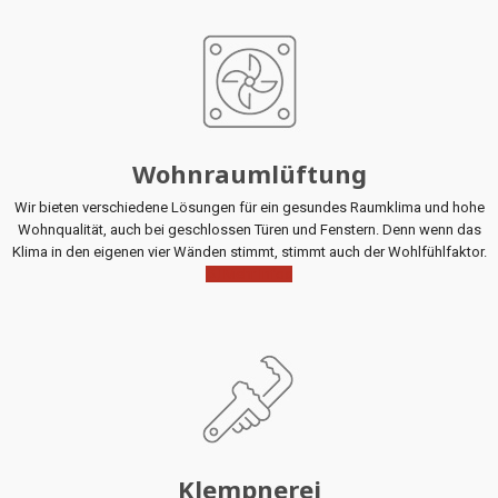
Wohnraumlüftung
Wir bieten verschiedene Lösungen für ein gesundes Raumklima und hohe
Wohnqualität, auch bei geschlossen Türen und Fenstern. Denn wenn das
Klima in den eigenen vier Wänden stimmt, stimmt auch der Wohlfühlfaktor.
Mehr Infos
Klempnerei