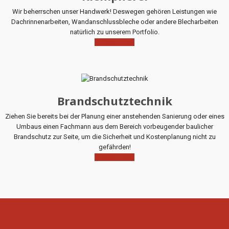
Wir beherrschen unser Handwerk! Deswegen gehören Leistungen wie
Dachrinnenarbeiten, Wandanschlussbleche oder andere Blecharbeiten
natürlich zu unserem Portfolio.
Mehr Infos
Brandschutztechnik
Ziehen Sie bereits bei der Planung einer anstehenden Sanierung oder eines
Umbaus einen Fachmann aus dem Bereich vorbeugender baulicher
Brandschutz zur Seite, um die Sicherheit und Kostenplanung nicht zu
gefährden!
Mehr Infos