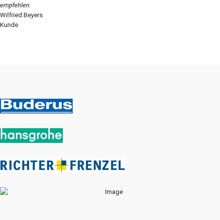
empfehlen.
Wilfried Beyers
Kunde