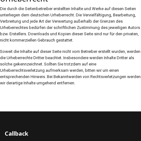
Die durch die Seitenbetreiber erstellten Inhalte und Werke auf diesen Seiten
unterliegen dem deutschen Urheberrecht. Die Vervielfältigung, Bearbeitung,
Verbreitung und jede Art der Verwertung außerhalb der Grenzen des
Urheberrechtes bedürfen der schriftlichen Zustimmung des jeweiligen Autors
bzw. Erstellers. Downloads und Kopien dieser Seite sind nur für den privaten,
nicht kommerziellen Gebrauch gestattet.
Soweit die Inhalte auf dieser Seite nicht vom Betreiber erstellt wurden, werden
die Urheberrechte Dritter beachtet. Insbesondere werden Inhalte Dritter als
solche gekennzeichnet. Sollten Sie trotzdem auf eine
Urheberrechtsverletzung aufmerksam werden, bitten wir um einen
entsprechenden Hinweis. Bei Bekanntwerden von Rechtsverletzungen werden
wir derartige Inhalte umgehend entfernen.
Callback