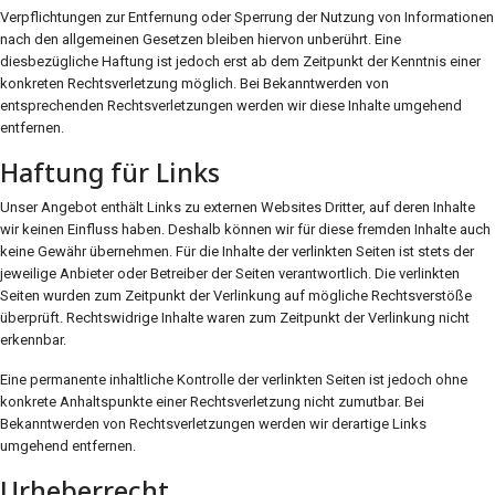
Verpflichtungen zur Entfernung oder Sperrung der Nutzung von Informationen
nach den allgemeinen Gesetzen bleiben hiervon unberührt. Eine
diesbezügliche Haftung ist jedoch erst ab dem Zeitpunkt der Kenntnis einer
konkreten Rechtsverletzung möglich. Bei Bekanntwerden von
entsprechenden Rechtsverletzungen werden wir diese Inhalte umgehend
entfernen.
Haftung für Links
Unser Angebot enthält Links zu externen Websites Dritter, auf deren Inhalte
wir keinen Einfluss haben. Deshalb können wir für diese fremden Inhalte auch
keine Gewähr übernehmen. Für die Inhalte der verlinkten Seiten ist stets der
jeweilige Anbieter oder Betreiber der Seiten verantwortlich. Die verlinkten
Seiten wurden zum Zeitpunkt der Verlinkung auf mögliche Rechtsverstöße
überprüft. Rechtswidrige Inhalte waren zum Zeitpunkt der Verlinkung nicht
erkennbar.
Eine permanente inhaltliche Kontrolle der verlinkten Seiten ist jedoch ohne
konkrete Anhaltspunkte einer Rechtsverletzung nicht zumutbar. Bei
Bekanntwerden von Rechtsverletzungen werden wir derartige Links
umgehend entfernen.
Urheberrecht