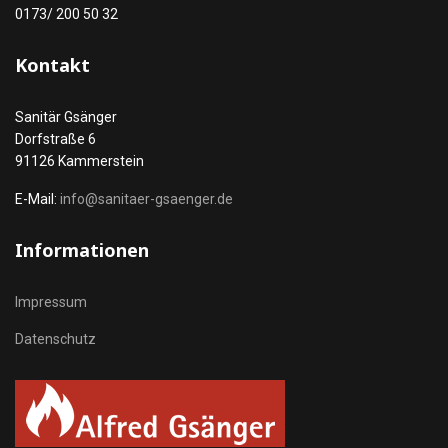
0173/ 200 50 32
Kontakt
Sanitär Gsänger
Dorfstraße 6
91126 Kammerstein
E-Mail:
info@sanitaer-gsaenger.de
Informationen
Impressum
Datenschutz