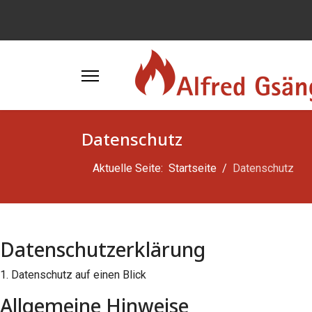
Datenschutz
Aktuelle Seite:
Startseite
Datenschutz
Datenschutzerklärung
1. Datenschutz auf einen Blick
Allgemeine Hinweise