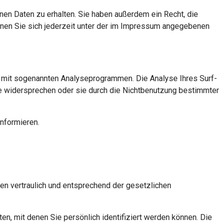
en Daten zu erhalten. Sie haben außerdem ein Recht, die
nen Sie sich jederzeit unter der im Impressum angegebenen
d mit sogenannten Analyseprogrammen. Die Analyse Ihres Surf-
yse widersprechen oder sie durch die Nichtbenutzung bestimmter
nformieren.
en vertraulich und entsprechend der gesetzlichen
 mit denen Sie persönlich identifiziert werden können. Die