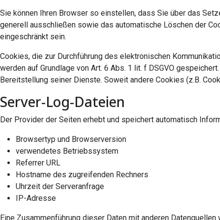
Sie können Ihren Browser so einstellen, dass Sie über das Setz
generell ausschließen sowie das automatische Löschen der Cook
eingeschränkt sein.
Cookies, die zur Durchführung des elektronischen Kommunikation
werden auf Grundlage von Art. 6 Abs. 1 lit. f DSGVO gespeichert
Bereitstellung seiner Dienste. Soweit andere Cookies (z.B. Coo
Server-Log-Dateien
Der Provider der Seiten erhebt und speichert automatisch Inform
Browsertyp und Browserversion
verwendetes Betriebssystem
Referrer URL
Hostname des zugreifenden Rechners
Uhrzeit der Serveranfrage
IP-Adresse
Eine Zusammenführung dieser Daten mit anderen Datenquellen 