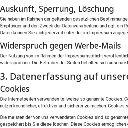
Auskunft, Sperrung, Löschung
Sie haben im Rahmen der geltenden gesetzlichen Bestimmungen 
Empfänger und den Zweck der Datenverarbeitung und ggf. ein R
Daten können Sie sich jederzeit unter der im Impressum ange
Widerspruch gegen Werbe-Mails
Der Nutzung von im Rahmen der Impressumspflicht veröffentlich
widersprochen. Die Betreiber der Seiten behalten sich ausdrück
3. Datenerfassung auf unser
Cookies
Die Internetseiten verwenden teilweise so genannte Cookies. C
nutzerfreundlicher, effektiver und sicherer zu machen. Cookies 
Die meisten der von uns verwendeten Cookies sind so genannte
gespeichert bis Sie diese löschen. Diese Cookies ermöglichen