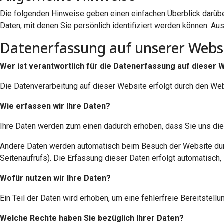
Die folgenden Hinweise geben einen einfachen Überblick darüb
Daten, mit denen Sie persönlich identifiziert werden können. 
Datenerfassung auf unserer Webs
Wer ist verantwortlich für die Datenerfassung auf dieser 
Die Datenverarbeitung auf dieser Website erfolgt durch den W
Wie erfassen wir Ihre Daten?
Ihre Daten werden zum einen dadurch erhoben, dass Sie uns diese
Andere Daten werden automatisch beim Besuch der Website durch
Seitenaufrufs). Die Erfassung dieser Daten erfolgt automatisch,
Wofür nutzen wir Ihre Daten?
Ein Teil der Daten wird erhoben, um eine fehlerfreie Bereitste
Welche Rechte haben Sie bezüglich Ihrer Daten?