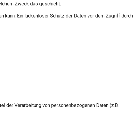
 welchem Zweck das geschieht.
en kann. Ein lückenloser Schutz der Daten vor dem Zugriff durch
ittel der Verarbeitung von personenbezogenen Daten (z.B.