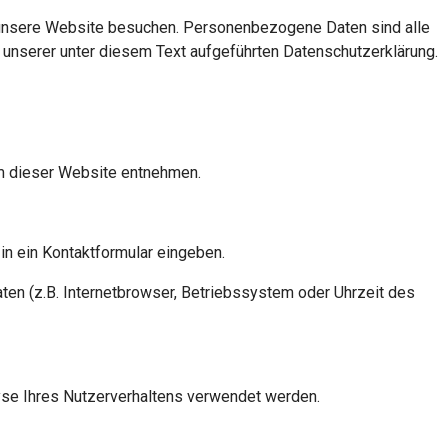
 unsere Website besuchen. Personenbezogene Daten sind alle
 unserer unter diesem Text aufgeführten Datenschutzerklärung.
m dieser Website entnehmen.
in ein Kontaktformular eingeben.
en (z.B. Internetbrowser, Betriebssystem oder Uhrzeit des
lyse Ihres Nutzerverhaltens verwendet werden.