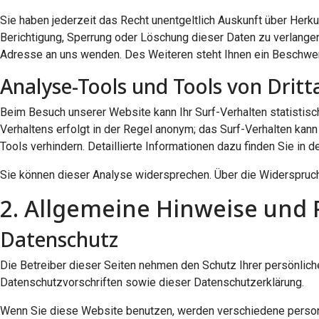
Sie haben jederzeit das Recht unentgeltlich Auskunft über Her
Berichtigung, Sperrung oder Löschung dieser Daten zu verlang
Adresse an uns wenden. Des Weiteren steht Ihnen ein Beschwer
Analyse-Tools und Tools von Dritt
Beim Besuch unserer Website kann Ihr Surf-Verhalten statistis
Verhaltens erfolgt in der Regel anonym; das Surf-Verhalten kan
Tools verhindern. Detaillierte Informationen dazu finden Sie in 
Sie können dieser Analyse widersprechen. Über die Widerspruch
2. Allgemeine Hinweise und 
Datenschutz
Die Betreiber dieser Seiten nehmen den Schutz Ihrer persönlic
Datenschutzvorschriften sowie dieser Datenschutzerklärung.
Wenn Sie diese Website benutzen, werden verschiedene person