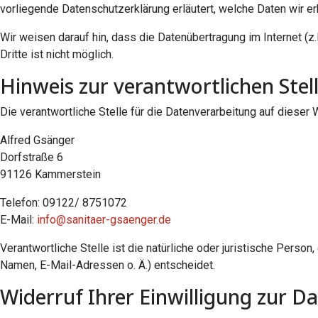
vorliegende Datenschutzerklärung erläutert, welche Daten wir e
Wir weisen darauf hin, dass die Datenübertragung im Internet (z
Dritte ist nicht möglich.
Hinweis zur verantwortlichen Stel
Die verantwortliche Stelle für die Datenverarbeitung auf dieser 
Alfred Gsänger
Dorfstraße 6
91126 Kammerstein
Telefon: 09122/ 8751072
E-Mail:
info@sanitaer-gsaenger.de
Verantwortliche Stelle ist die natürliche oder juristische Pers
Namen, E-Mail-Adressen o. Ä.) entscheidet.
Widerruf Ihrer Einwilligung zur D