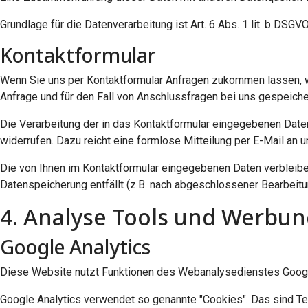
Grundlage für die Datenverarbeitung ist Art. 6 Abs. 1 lit. b DSG
Kontaktformular
Wenn Sie uns per Kontaktformular Anfragen zukommen lassen, 
Anfrage und für den Fall von Anschlussfragen bei uns gespeicher
Die Verarbeitung der in das Kontaktformular eingegebenen Daten e
widerrufen. Dazu reicht eine formlose Mitteilung per E-Mail an
Die von Ihnen im Kontaktformular eingegebenen Daten verbleiben
Datenspeicherung entfällt (z.B. nach abgeschlossener Bearbeit
4. Analyse Tools und Werbu
Google Analytics
Diese Website nutzt Funktionen des Webanalysedienstes Google 
Google Analytics verwendet so genannte "Cookies". Das sind Te